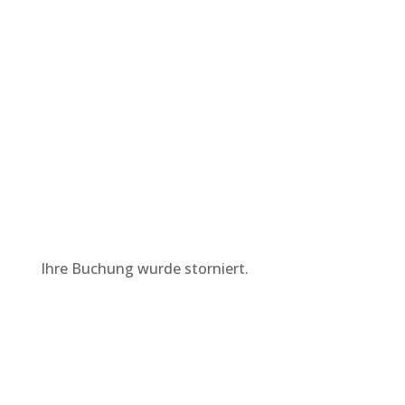
Ihre Buchung wurde storniert.